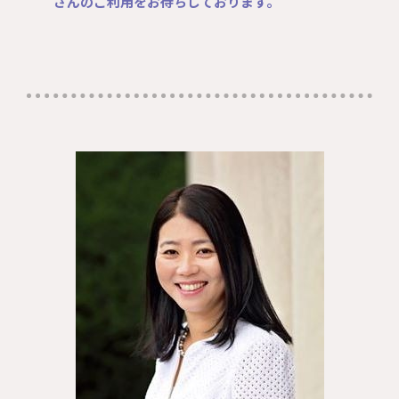
さんのご利用をお待ちしております。