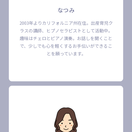
なつみ
2003年よりカリフォルニア州在住。出産育児ク
ラスの講師、ヒプノセラピストとして活動中。
趣味はチェロとピアノ演奏。お話しを聞くこと
で、少しでも心を軽くするお手伝いができるこ
とを願っています。