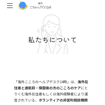
私たちについて
「海外こころのヘルプデスク24時」は、
海外在
住者と渡航前・帰国後の方のこころのケア
にと
りくむ海外在住者もしくは海外経験者により運
営されている、
ボランティアの非営利相談機関