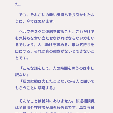
た。
でも、それが私の辛い気持ちを長引かせたよ
うに、今では思います。
ヘルプデスクに連絡を取ること。これだけで
も気持ちを奮い立たせなければならない方もい
るでしょう。人に助けを求める、辛い気持ちを
口にする、それは真の強さがないとできないこ
とです。
「こんな話をして、人の時間を奪うのは申し
訳ない」
「私の経験は大したことないから人に聞いて
もらうことに躊躇する」
そんなことは絶対にありません。私達相談員
は全員海外在住者か海外経験者です。単なる日