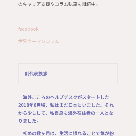
のキャリア支援やコラム執筆も継続中。
facebook
世界ウーマンコラム
副代表挨拶
海外こころのヘルプデスクがスタートした
2018年6月頃、私はまだ日本にいました。それ
から少しして、私自身も海外在住者の一人とな
りました。
初めの数ヶ月は、生活に慣れることで気が紛