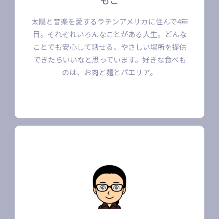
太陽と音楽を愛するラテンアメリカに住んで4年
目。それぞれいろんなことがある人生。どんな
ことでも安心して話せる、やさしい場所を提供
できたらいいなと思っています。好きな食べも
のは、お肉と麺とパエリア。