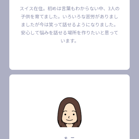
スイス在住。初めは言葉もわからない中、3人の
子供を育てました。いろいろな苦労がありまし
ましたが今は笑って話せるようになりました。
安心して悩みを話せる場所を作りたいと思って
います。
もこ