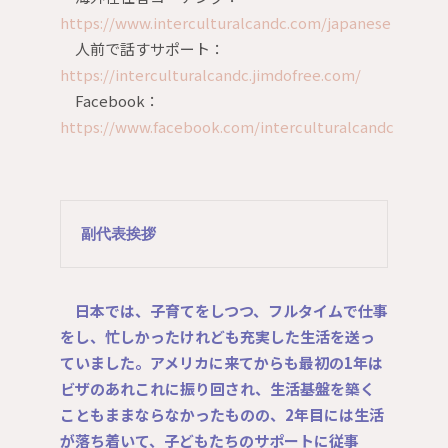
https://www.interculturalcandc.com/japanese
人前で話すサポート：
https://interculturalcandc.jimdofree.com/
Facebook：
https://www.facebook.com/interculturalcandc
副代表挨拶
日本では、子育てをしつつ、フルタイムで仕事
をし、忙しかったけれども充実した生活を送っ
ていました。アメリカに来てからも最初の1年は
ビザのあれこれに振り回され、生活基盤を築く
こともままならなかったものの、2年目には生活
が落ち着いて、子どもたちのサポートに従事