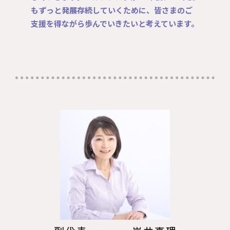
もずっと発展存続していくために、皆さまのご
支援を得ながら歩んでいきたいと考えています。