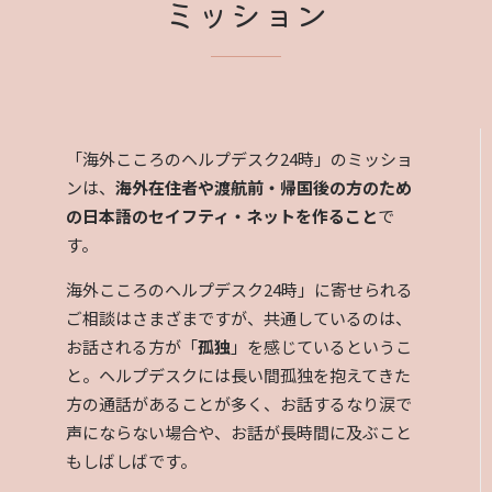
ミッション
「海外こころのヘルプデスク24時」のミッショ
ンは、
海外在住者や渡航前・帰国後の方のため
の日本語のセイフティ・ネットを作ること
で
す。
海外こころのヘルプデスク24時」に寄せられる
ご相談はさまざまですが、共通しているのは、
お話される方が「
孤独
」を感じているというこ
と。ヘルプデスクには長い間孤独を抱えてきた
方の通話があることが多く、お話するなり涙で
声にならない場合や、お話が長時間に及ぶこと
もしばしばです。