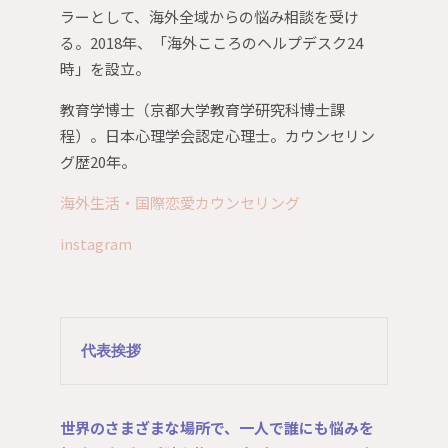
ラーとして、海外全域からの悩み相談を受け
る。2018年、「海外こころのヘルプデスク24
時」を設立。
教育学博士（京都大学教育学研究科博士課
程）。日本心理学会認定心理士。カウンセリン
グ歴20年。
海外生活・国際恋愛カウンセリング
instagram
代表挨拶
世界のさまざまな場所で、一人で誰にも悩みを