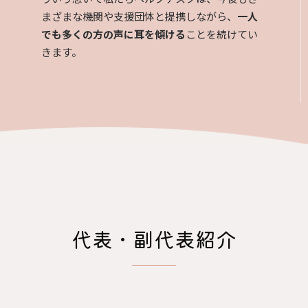
まざまな機関や支援団体と提携しながら、
一人
でも多くの方の声に耳を傾ける
ことを続けてい
きます。
代表・副代表紹介