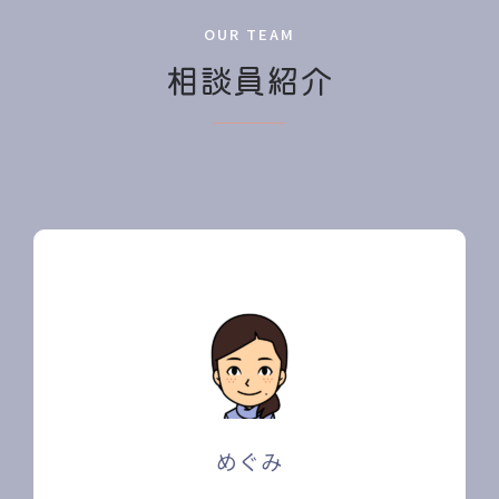
OUR TEAM
相談員紹介
めぐみ