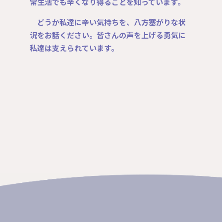
常生活でも辛くなり得ることを知っています。
どうか私達に辛い気持ちを、八方塞がりな状
況をお話ください。皆さんの声を上げる勇気に
私達は支えられています。