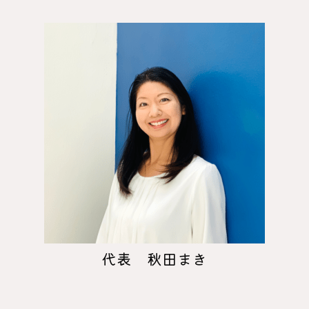
代表 秋田まき