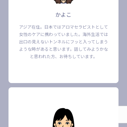
かよこ
アジア在住。日本ではアロマセラピストとして
女性のケアに携わっていました。海外生活では
出口の見えないトンネルにフッと入ってしまう
ような時があると思います。話してみようかな
と思われた方、お待ちしています。