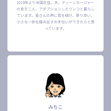
2019年より米国在住。夫、ティーンネージャー
の息子二人、アダプションしたワンコと暮らし
ています。皆さんの声に耳を傾け、寄り添い、
小さな一歩を踏み出すお手伝いができたらと思
っています。
みちこ