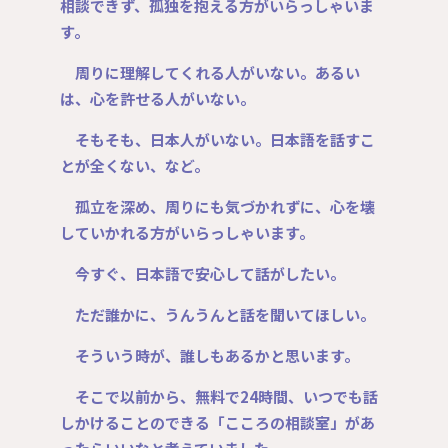
相談できず、孤独を抱える方がいらっしゃいま
す。
周りに理解してくれる人がいない。あるい
は、心を許せる人がいない。
そもそも、日本人がいない。日本語を話すこ
とが全くない、など。
孤立を深め、周りにも気づかれずに、心を壊
していかれる方がいらっしゃいます。
今すぐ、日本語で安心して話がしたい。
ただ誰かに、うんうんと話を聞いてほしい。
そういう時が、誰しもあるかと思います。
そこで以前から、無料で24時間、いつでも話
しかけることのできる「こころの相談室」があ