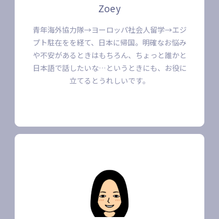
Zoey
青年海外協力隊→ヨーロッパ社会人留学→エジ
プト駐在をを経て、日本に帰国。明確なお悩み
や不安があるときはもちろん、ちょっと誰かと
日本語で話したいな…というときにも、お役に
立てるとうれしいです。