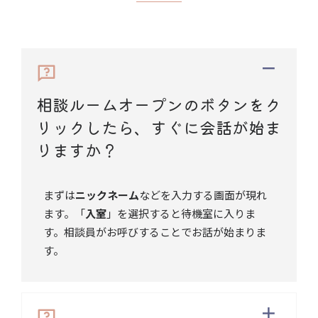
相談ルームオープンのボタンをク
リックしたら、すぐに会話が始ま
りますか？
まずは
ニックネーム
などを入力する画面が現れ
ます。「
入室
」を選択すると待機室に入りま
す。相談員がお呼びすることでお話が始まりま
す。