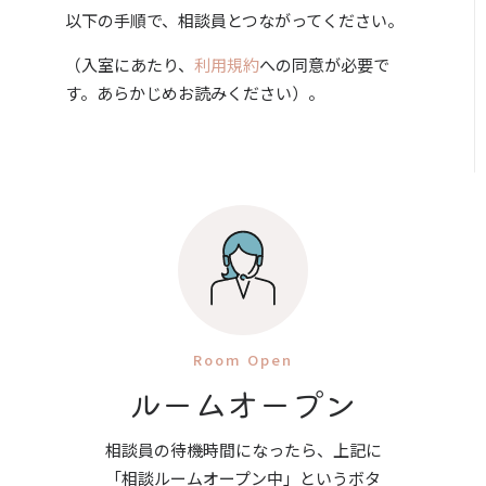
以下の手順で、相談員とつながってください。
（入室にあたり、
利用規約
への同意が必要で
す。あらかじめお読みください）。
Room Open
ルームオープン
相談員の待機時間になったら、上記に
「相談ルームオープン中」というボタ