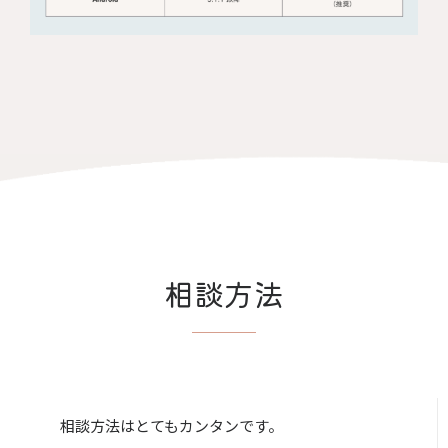
相談方法
相談方法はとてもカンタンです。