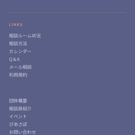
LINKS
相談ルーム状況
相談方法
カレンダー
Q＆A
メール相談
利用規約
団体概要
相談員紹介
イベント
ぴあさぽ
お問い合わせ