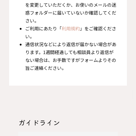
を変更していただくか、お使いのメールの迷
惑フォルダーに届いていないか確認してくだ
さい。
ご利用にあたり「
利用規約
」をご確認くださ
い。
通信状況などにより返信が届かない場合があ
ります。1週間経過しても相談員より返信が
ない場合は、お手数ですがフォームよりその
旨ご連絡ください。
ガイドライン