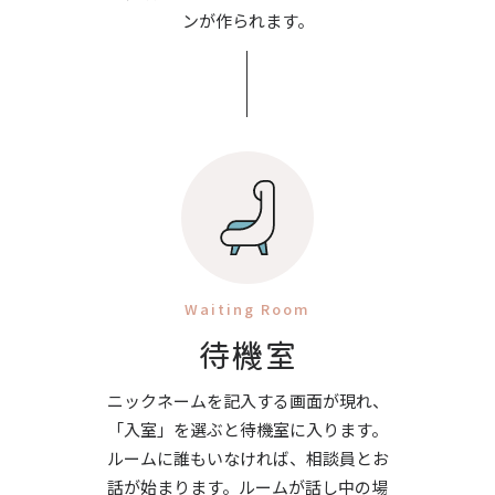
ンが作られます。
Waiting Room
待機室
ニックネームを記入する画面が現れ、
「入室」を選ぶと待機室に入ります。
ルームに誰もいなければ、相談員とお
話が始まります。ルームが話し中の場