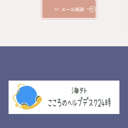
メール相談