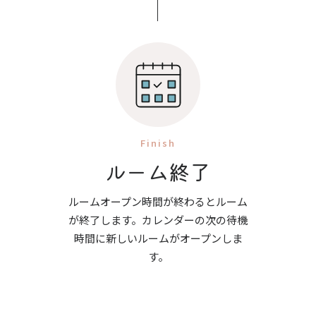
Finish
ルーム終了
ルームオープン時間が終わるとルーム
が終了します。カレンダーの次の待機
時間に新しいルームがオープンしま
す。