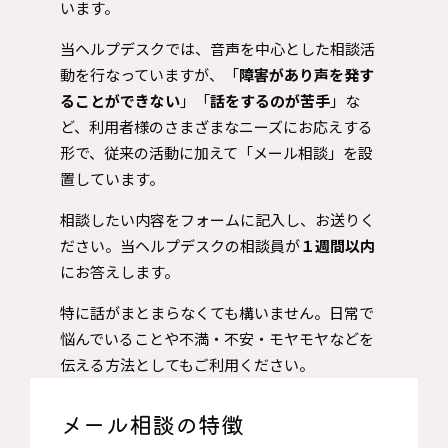
います。
当ヘルプデスクでは、音声を中心とした相談活
動を行なっていますが、「
障害があり声を発す
ることができない
」「
話をするのが苦手
」な
ど、利用者様のさまざまな​ニーズにお応えする
形で、従来の活動に加えて「メール相談」を設
置しています。
相談したい内容をフォームに記入し、お送りく
ださい。当ヘルプデスクの相談員が
１週間以内
にお答えします。
特に話がまとまらなくても構いません。日常で
悩んでいることや不満・不安・モヤモヤなどを
伝える方法としてもご利用ください。
メール相談の特徴