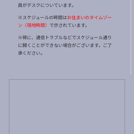
員がデスクについています。
※スケジュールの時間は
お住まいのタイムゾー
ン（現地時間）
で示されています。
※稀に、通信トラブルなどでスケジュール通り
に開くことができない場合がございます。ご了
承ください。