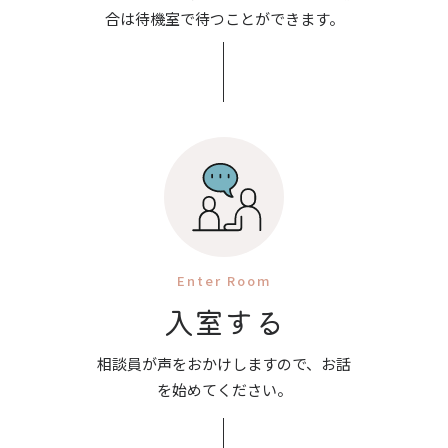
合は待機室で待つことができます。
Enter Room
入室する
相談員が声をおかけしますので、お話
を始めてください。