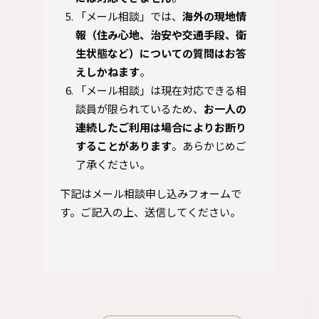
「メール相談」では、
海外の現地情
報（住み心地、治安や交通手段、衛
生状態など）についての質問はお答
えしかねます
。
「メール相談」は現在対応できる相
談員が限られているため、
お一人の
連続したご利用は場合によりお断り
することがあります
。あらかじめご
了承ください。
下記はメール相談申し込みフォームで
す。ご記入の上、送信してください。​