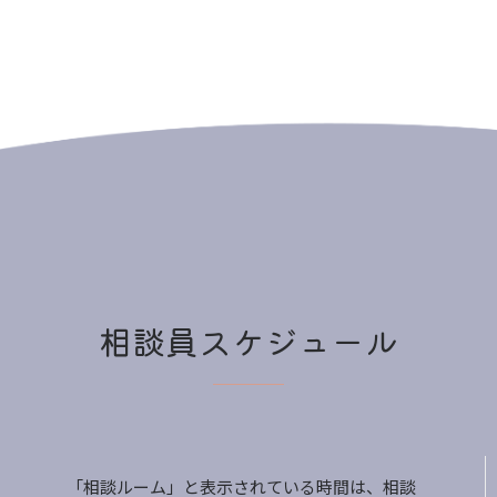
相談員スケジュール
「相談ルーム」と表示されている時間は、相談