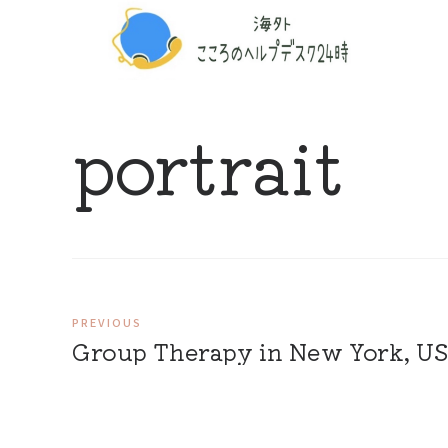
portrait
PREVIOUS
Group Therapy in New York, U