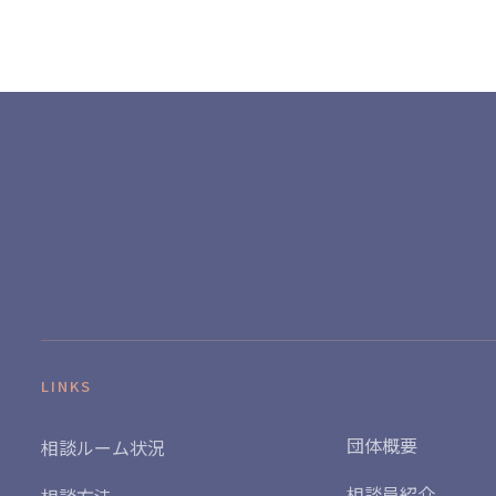
LINKS
団体概要
相談ルーム状況
相談員紹介