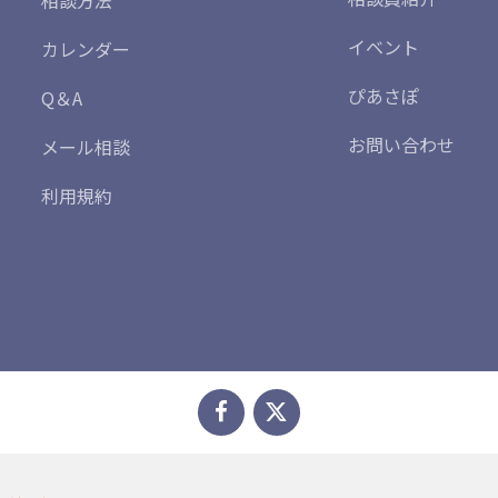
相談方法
イベント
カレンダー
ぴあさぽ
Q＆A
お問い合わせ
メール相談
利用規約