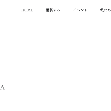
HOME
相談する
イベント
私た
SA