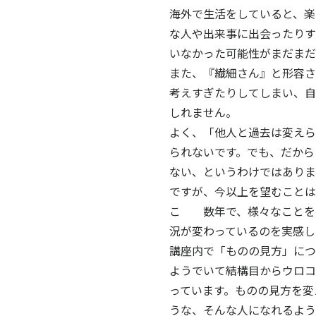
海外で生活をしていると、楽
な人や出来事に出会ったりす
いなかった可能性がまだまだ
また、『繊細さん』と形容さ
考えすぎたりしてしまい、自
しれません。
よく、「他人と過去は変えら
られないです。でも、だから
ない、というわけではありま
ですが、今以上を望むことは
こ 数年で、様々なことを
況が変わっているのを実感し
講座内で「ものの見方」につ
ようでいて結構目からウロコ
っています。ものの見方を変
うな、そんな人になれるよ