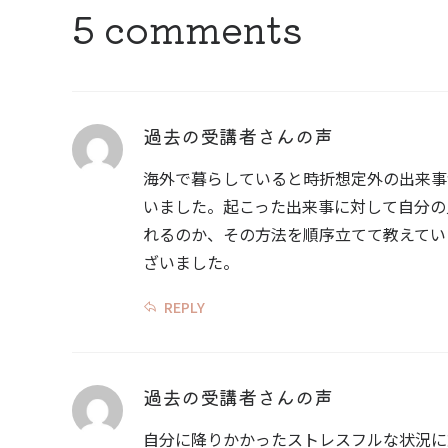
5 comments
過去の受講者さんの声
海外で暮らしていると時折想定外の出来事
いました。起こった出来事に対して自分の
れるのか、その方法を順序立てて教えてい
ざいました。
REPLY
過去の受講者さんの声
自分に降りかかったストレスフルな状況に