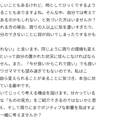
しいこともあるけれど、時としてびっくりするよう
ることもありますよね。そんな中、自分では考えて
あるのかもしれない、と気づいた方はいませんか？
れる方の場合、周りの人以上に気を遣いすぎたり、
分のできないことに目が向いてしまったりするかも
れない」と言います。同じように周りの環境も変え
といって自分の置かれた状況に甘んじなければなら
せん。また、「今が良いからこれで良い」でも良い
ワガママでも望み過ぎでもないのです。私はこ
自ら変えられることがあることに気づき、本当に状
ている最中です。
いてじっくり考える機会を設けます。分かっている
な「ものの見方」をご紹介できるのではないかと思
え、そして周りにまでポジティブな影響を及ぼすよ
う一緒に考えませんか？