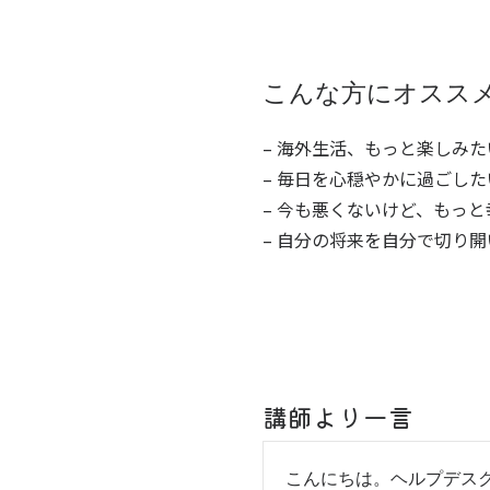
こんな方にオスス
–
海外生活、もっと楽しみた
–
毎日を心穏やかに過ごした
–
今も悪くないけど、もっと
–
自分の将来を自分で切り開
講師より一言
こんにちは。ヘルプデス