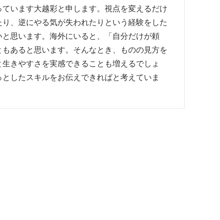
っています大越彩と申します。視点を変えるだけ
たり、逆にやる気が失われたりという経験をした
いと思います。海外にいると、「自分だけが頼
ともあると思います。そんなとき、ものの見方を
と生きやすさを実感できることも増えるでしょ
っとしたスキルをお伝えできればと考えていま