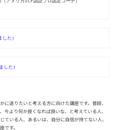
ました）
しました）
かに送りたいと考える方に向けた講座です。普段、
、今より何か良くなれば良いな、と考えている人、
じている人、あるいは、自分に自信が持てない人、
座です。