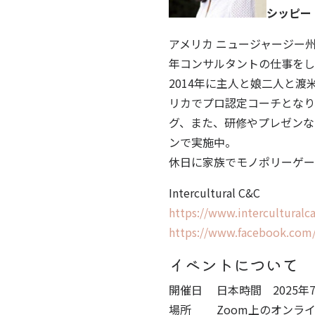
シッピー
アメリカ ニュージャージー
年コンサルタントの仕事をし
2014年に主人と娘二人と渡
リカでプロ認定コーチとなり
グ、また、研修やプレゼンな
ンで実施中。
休日に家族でモノポリーゲー
Intercultural C&C
https://www.interculturalc
https://www.facebook.com/
イベントについて
開催日 日本時間 2025年7月
場所 Zoom上のオンライン