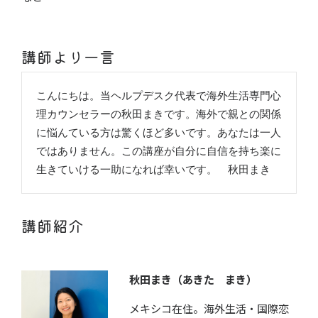
講師より一言
こんにちは。当ヘルプデスク代表で海外生活専門心
理カウンセラーの秋田まきです。海外で親との関係
に悩んている方は驚くほど多いです。あなたは一人
ではありません。この講座が自分に自信を持ち楽に
生きていける一助になれば幸いです。　秋田まき
講師紹介
秋田まき（あきた まき）
メキシコ在住。海外生活・国際恋