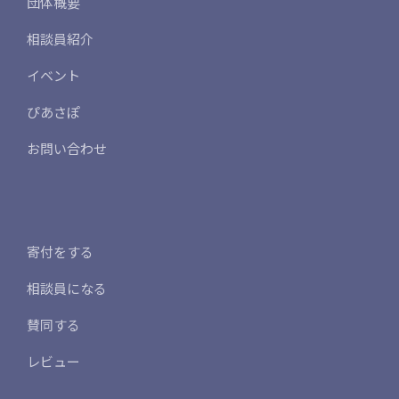
団体概要
相談員紹介
イベント
ぴあさぽ
お問い合わせ
寄付をする
相談員になる
賛同する
レビュー