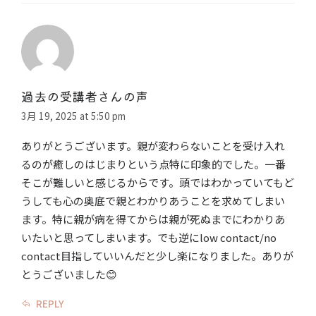
過去の受講者さんの声
3月 19, 2025 at 5:50 pm
ありがとうございます。親が変わらないことを受け入れ
るのが癒しのはじまりという点特に印象的でした。一番
そこが難しいと感じるからです。頭ではわかっていてもど
うしても心の奥底で親とわかりあうことを求めてしまい
ます。特に親が病を得てからは親が死ぬまでにわかりあ
いたいと思ってしまいます。でも逆にlow contact/no
contact目指していいんだと少し楽になりました。ありが
とうございました😊
REPLY