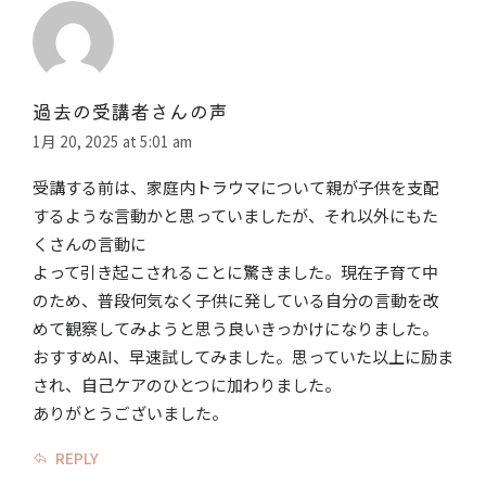
過去の受講者さんの声
1月 20, 2025 at 5:01 am
受講する前は、家庭内トラウマについて親が子供を支配
するような言動かと思っていましたが、それ以外にもた
くさんの言動に
よって引き起こされることに驚きました。現在子育て中
のため、普段何気なく子供に発している自分の言動を改
めて観察してみようと思う良いきっかけになりました。
おすすめAI、早速試してみました。思っていた以上に励ま
され、自己ケアのひとつに加わりました。
ありがとうございました。
REPLY