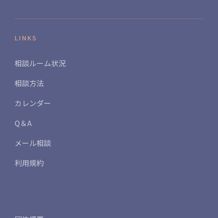
LINKS
相談ルーム状況
相談方法
カレンダー
Q＆A
メール相談
利用規約