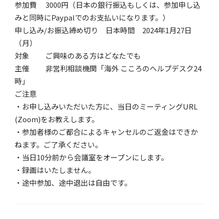
参加費 3000円（日本の銀行振込もしくは、参加申し込
みと同時にPaypalでのお支払いになります。）
申し込み/お振込締め切り 日本時間 2024年1月27日
（月）
対象
ご興味のある方はどなたでも
主催 非営利相談機関「海外 こころのヘルプデスク24
時」
ご注意
・お申し込みいただいた方に、当日のミーティングURL
(Zoom)をお教えします。
・参加者様のご都合によるキャンセルのご返金はできか
ねます。ご了承ください。
・​当日10分前から会議室をオープンにします。
・録画はいたしません。
・途中参加、途中退出は自由です。