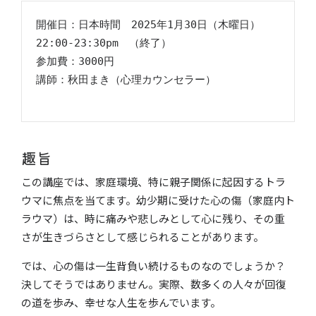
開催日：日本時間　2025年1月30日（木曜日）
趣旨
この講座では、家庭環境、特に親子関係に起因するトラ
ウマに焦点を当てます。幼少期に受けた心の傷（家庭内ト
ラウマ）は、時に痛みや悲しみとして心に残り、その重
さが生きづらさとして感じられることがあります。
では、心の傷は一生背負い続けるものなのでしょうか？
決してそうではありません。実際、数多くの人々が回復
の道を歩み、幸せな人生を歩んでいます。