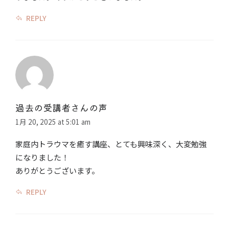
REPLY
過去の受講者さんの声
1月 20, 2025 at 5:01 am
家庭内トラウマを癒す講座、とても興味深く、大変勉強
になりました！
ありがとうございます。
REPLY