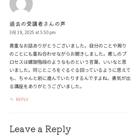
過去の受講者さんの声
3月 19, 2025 at 5:50 pm
貴重なお話ありがとうございました。自分のことや周り
のことにも重ね合わせながらお聞きしました。癒しのプ
ロセスは螺旋階段のようなものという言葉、いいなと思
いました。同じところをぐるぐる回っているように思えて
も、ちゃんと前に進んでいたりするんですよね。勇気が出
る講座をありがとうございました。
REPLY
Leave a Reply