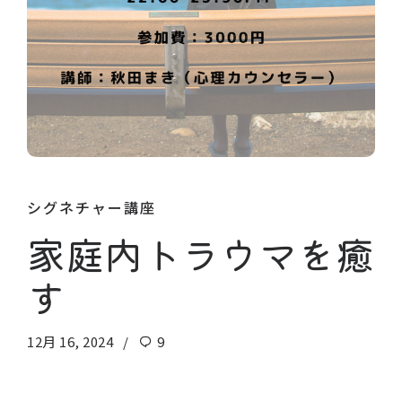
シグネチャー講座
家庭内トラウマを癒
す
12月 16, 2024
9