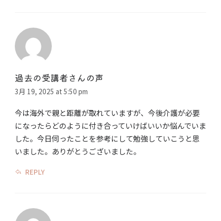
過去の受講者さんの声
3月 19, 2025 at 5:50 pm
今は海外で親と距離が取れていますが、今後介護が必要
になったらどのように付き合っていけばいいか悩んでいま
した。今日伺ったことを参考にして勉強していこうと思
いました。ありがとうございました。
REPLY