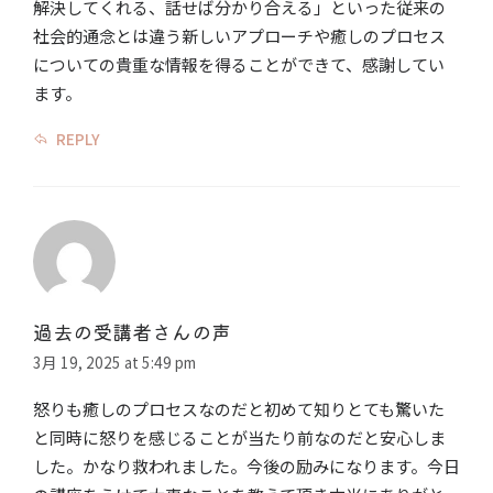
解決してくれる​、話せば分かり合える」といった​従来の​
社会的通念とは違う新しいアプローチや癒しのプロセス​
について​の貴重な情報を得ることができて、感謝してい
ます。
REPLY
過去の受講者さんの声
3月 19, 2025 at 5:49 pm
怒りも癒しのプロセスなのだと初めて知りとても驚いた
と同時に怒りを感じることが当たり前なのだと安心しま
した。かなり救われました。今後の励みになります。今日