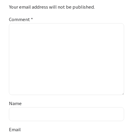
Your email address will not be published.
Comment
*
Name
Email