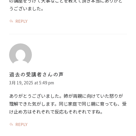
の講座をうけて大事なことを教えて頂き本当にありがと
うございました。
REPLY
過去の受講者さんの声
3月 19, 2025 at 5:49 pm
ありがとうございました。姉が両親に向けていた怒りが
理解できた気がします。同じ家庭で同じ親に育っても、受
け止め方はそれぞれで反応もそれぞれですね。
REPLY