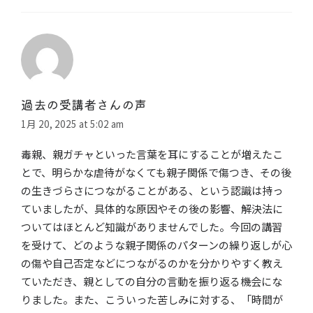
過去の受講者さんの声
1月 20, 2025 at 5:02 am
毒親、親ガチャといった言葉を耳にすることが増えたこ
とで、明らかな虐待がなくても親子関係で傷つき、その後
の生きづらさにつながることがある、という認識は持っ
ていましたが、具体的な原因やその後の影響、解決法に
ついてはほとんど知識がありませんでした。今回の講習
を受けて、どのような親子関係のパターンの繰り返しが心
の傷や自己否定​などに​つながるのかを分かりやすく教え
ていただき、親としての自分の言動を振り返る機会にな
りました。また、こういった苦しみに対する、「時間が