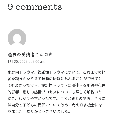
9 comments
過去の受講者さんの声
1月 20, 2025 at 5:00 am
家庭内トラウマ、複雑性トラウマについて、これまでの経
緯を踏まえたうえで最新の情報に触れることができてと
てもよかったです。複雑性トラウマに関連する用語や心理
的影響、癒しの感情プロセスについても詳しく解説いた
だき、わかりやすかったです。自分と親との関係、さらに
は自分と子どもの関係について改めて考え直す機会にな
りました。ありがとうございました。