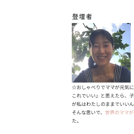
登壇者​
☆おしゃべりでママが元気に
これでいい』と思えたら、子
が私はわたしのままでいいん
そんな思いで、
世界のママが
た。