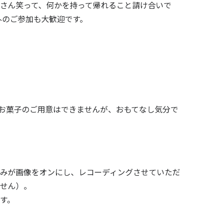
さん笑って、何かを持って帰れること請け合いで
外のご参加も大歓迎です。
お菓子のご用意はできませんが、おもてなし気分で
みが画像をオンにし、レコーディングさせていただ
せん）。
す。