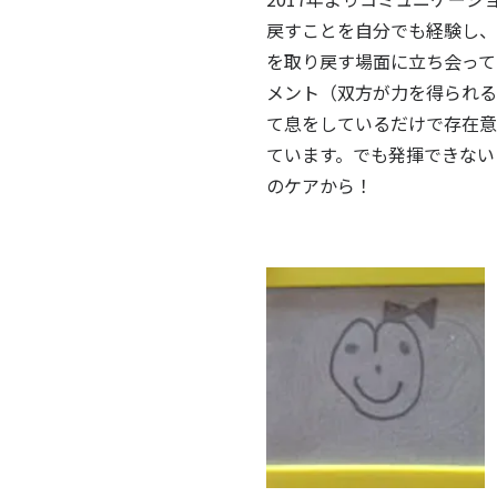
戻すことを自分でも経験し、
を取り戻す場面に立ち会って
メント（双方が力を得られる
て息をしているだけで存在意
ています。でも発揮できない
のケアから！