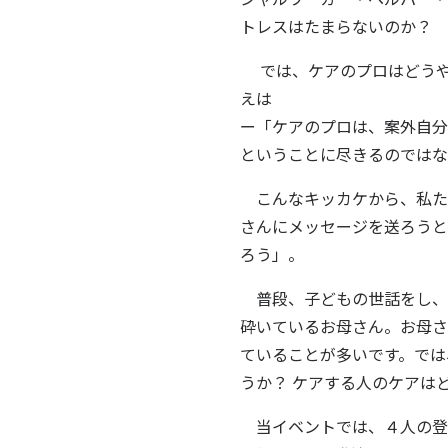
トレスはたまらないのか？
では、ケアのプロはどうや
えは
ー「ケアのプロは、案外自分
ということに尽きるのではな
こんなキッカケから、私た
さんにメッセージを送ろうと
ろう」。
普段、子どもの世話をし、
砕いているお母さん。お母さ
ていることが多いです。では
うか？ ケアする人のケアは
当イベントでは、４人の登