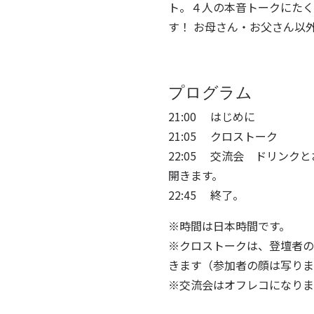
ト。４人の本音トークにたく
す！ お母さん・お父さん以
プログラム
21:00 はじめに​​
21:05 クロストーク
22:05 交流会
ドリンクと
開きます。
22:45 終了。
※時間は日本時間です。
※クロストークは、登壇者の
きます（参加者の顔は写りま
※交流会はオフレコになりま