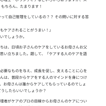
 もちろん、たまります！
って自己管理をしているの？？ その問いに対する答
もケアされることがうまい！」
いでしょうか。
ちは、日頃お子さんのケアをしているお母さんお父
思い立ちました。題して、「ケアする人のケアを語
必要なものを与え、成長を促し、支えることに心を
んは、普段からケアをする人のマインドを身につけ
、お母さんは誰からケアしてもらっているのでしょ
どうしたらいいでしょうか？
壇者がケアのプロの目線からお母さんのケアについ