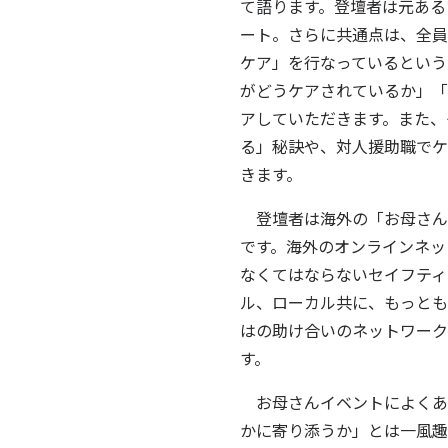
て語ります。登壇者は元ある
ート。さらに共通点は、全員
ケア」を行なっているという
がどうケアされているか」「
アしていただきます。また、
る」秘訣や、対人援助職でケ
きます。
登壇者は海外の「お母さん
です。海外のオンラインネッ
なくてはならないセイフティ
ル、ローカル共に、もっとも
はの助け合いのネットワーク
す。
お母さんイベントによくあ
かに寄り添うか」とは一風趣