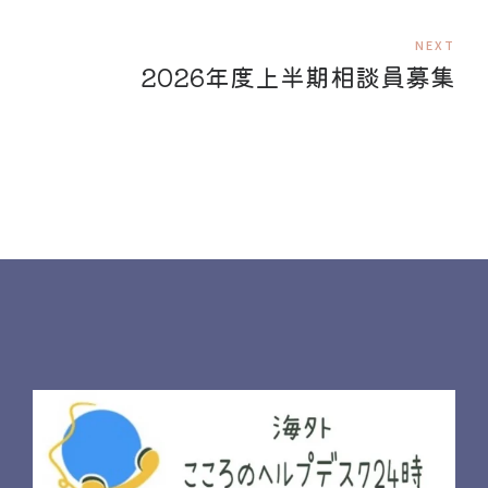
NEXT
2026年度上半期相談員募集