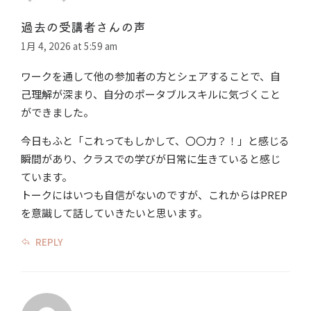
過去の受講者さんの声
1月 4, 2026 at 5:59 am
ワークを通して他の参加者の方とシェアすることで、自
己理解が深まり、自分のポータブルスキルに気づくこと
ができました。
今日もふと「これってもしかして、〇〇力？！」と感じる
瞬間があり、クラスでの学びが日常に生きていると感じ
ています。
トークにはいつも自信がないのですが、これからはPREP
を意識して話していきたいと思います。
REPLY