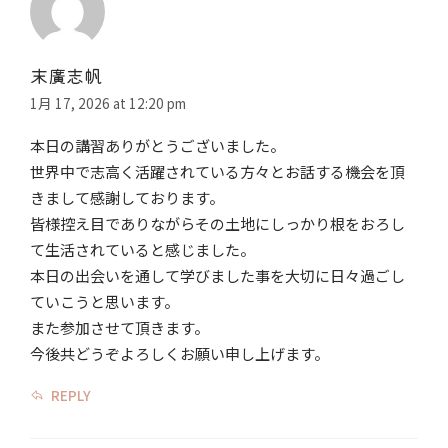
末廣志帆
1月 17, 2026 at 12:20 pm
本日の講習ありがとうございました。
世界中で志高く活躍されている方々とお話する機会を頂
きまして感謝しております。
皆様控え目でありながらその土地にしっかり根をおろし
て生活されていると感じました。
本日の出会いを通して学びました事を大切に日々過ごし
ていこうと思います。
また参加させて頂きます。
今後共どうぞよろしくお願い申し上げます。
REPLY