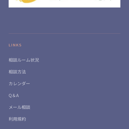
LINKS
相談ルーム状況
相談方法
カレンダー
Q＆A
メール相談
利用規約