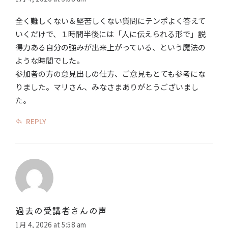
全く難しくない＆堅苦しくない質問にテンポよく答えて
いくだけで、１時間半後には「人に伝えられる形で」説
得力ある自分の強みが出来上がっている、という魔法の
ような時間でした。
参加者の方の意見出しの仕方、ご意見もとても参考にな
りました。マリさん、みなさまありがとうございまし
た。
REPLY
過去の受講者さんの声
1月 4, 2026 at 5:58 am