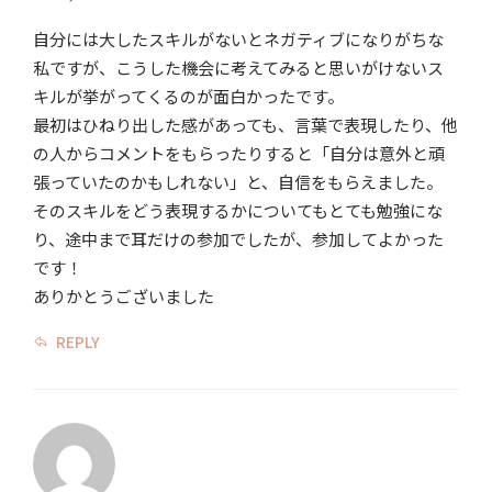
自分には大したスキルがないとネガティブになりがちな
私ですが、こうした機会に考えてみると思いがけないス
キルが挙がってくるのが面白かったです。
最初はひねり出した感があっても、言葉で表現したり、他
の人からコメントをもらったりすると「自分は意外と頑
張っていたのかもしれない」と、自信をもらえました。
そのスキルをどう表現するかについてもとても勉強にな
り、途中まで耳だけの参加でしたが、参加してよかった
です！
ありかとうございました
REPLY