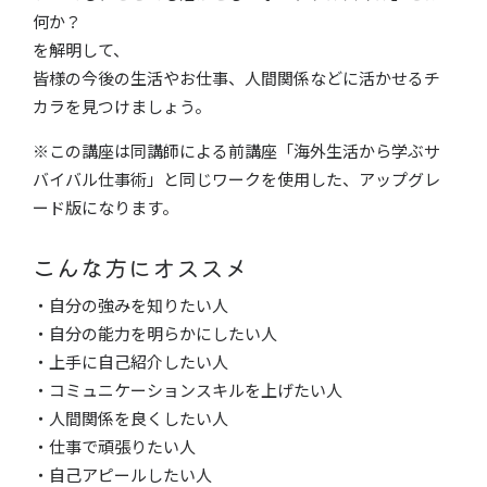
何か？
を解明して、
皆様の今後の生活やお仕事、人間関係などに活かせるチ
カラを見つけましょう。
※この講座は同講師による前講座「海外生活から学ぶサ
バイバル仕事術」と同じワークを使用した、アップグレ
ード版になります。
こんな方にオススメ
・自分の強みを知りたい人
・自分の能力を明らかにしたい人
・上手に自己紹介したい人
・コミュニケーションスキルを上げたい人
・人間関係を良くしたい人
・仕事で頑張りたい人
・自己アピールしたい人