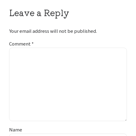
Leave a Reply
Your email address will not be published.
Comment
*
Name