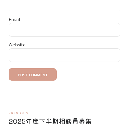
Email
Website
POST COMMENT
PREVIOUS
2025年度下半期相談員募集