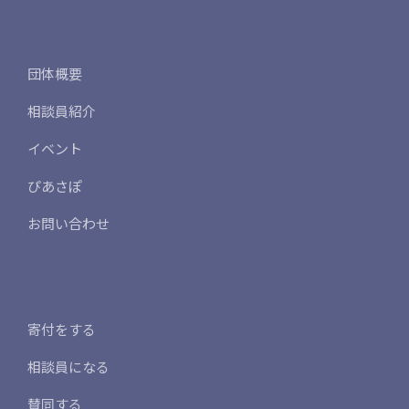
団体概要
相談員紹介
イベント
ぴあさぽ
お問い合わせ
寄付をする
相談員になる
賛同する