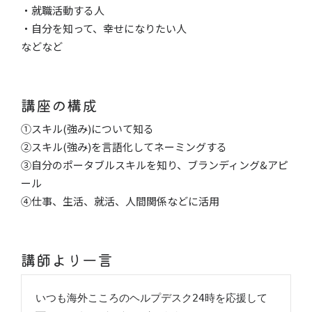
・就職活動する人
・自分を知って、幸せになりたい人
などなど
講座の構成
①スキル(強み)について知る
②スキル(強み)を言語化してネーミングする
③自分のポータブルスキルを知り、ブランディング&アピ
ール
④仕事、生活、就活、人間関係などに活用
講師より一言
いつも海外こころのヘルプデスク24時を応援して