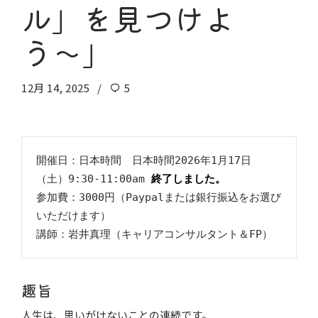
ル」を見つけよ
う〜」
12月 14, 2025
5
開催日：日本時間　日本時間2026年1月17日
（土）9:30-11:00am 
終了しました。
参加費：3000円（Paypalまたは銀行振込をお選び
講師：岩井真理（キャリアコンサルタント＆FP）
趣旨
人生は、思いがけないことの連続です。