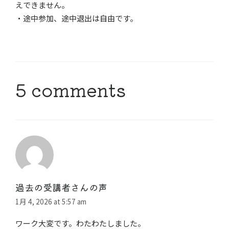
えできません。
・途中参加、途中退出は自由です。
5 comments
過去の受講者さんの声
1月 4, 2026 at 5:57 am
ワーク大変です。わたわたしました。