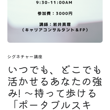
シグネチャー講座
いつでも、どこでも
活かせるあなたの強
み! 〜持って歩ける
「ポータブルスキ