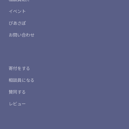
イベント
ぴあさぽ
お問い合わせ
寄付をする
相談員になる
賛同する
レビュー