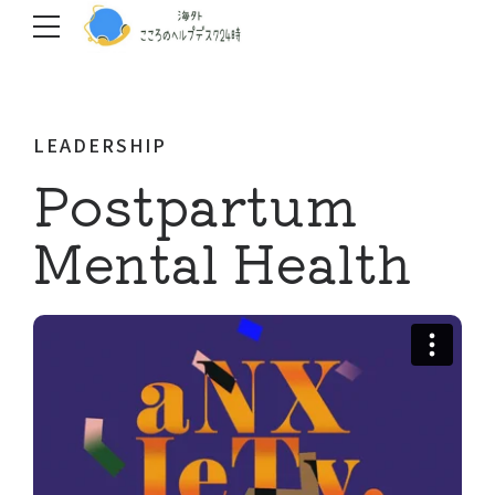
LEADERSHIP
Postpartum
Mental Health