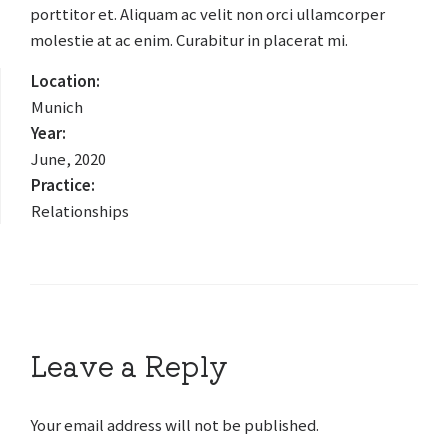
porttitor et. Aliquam ac velit non orci ullamcorper
molestie at ac enim. Curabitur in placerat mi.
Location:
Munich
Year:
June, 2020
Practice:
Relationships
Leave a Reply
Your email address will not be published.