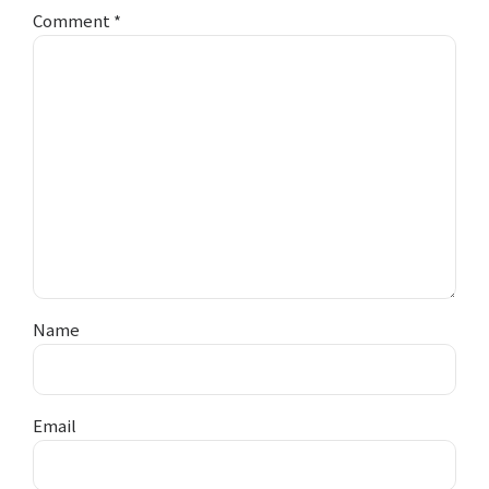
Comment
*
Name
Email