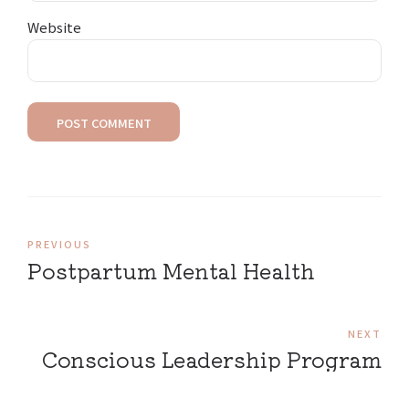
Website
POST COMMENT
PREVIOUS
Postpartum Mental Health
NEXT
Conscious Leadership Program