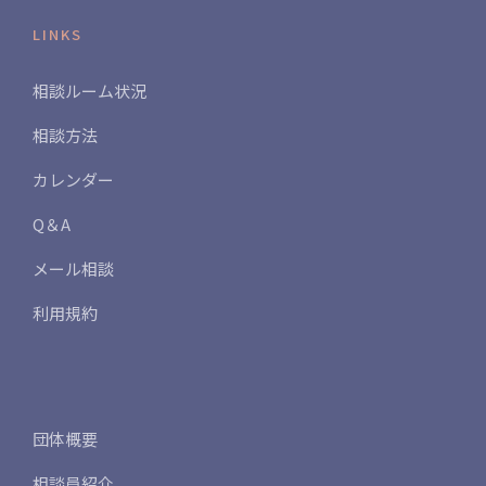
LINKS
相談ルーム状況
相談方法
カレンダー
Q＆A
メール相談
利用規約
団体概要
相談員紹介