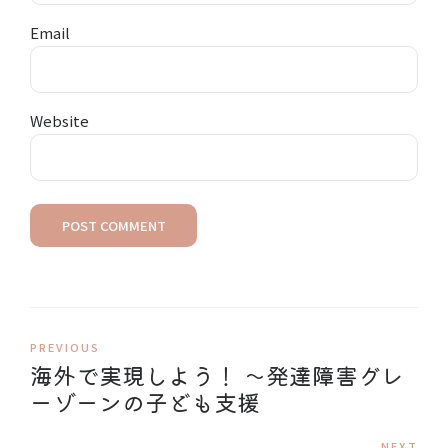
Email
Website
POST COMMENT
PREVIOUS
海外で実現しよう！ ​〜発達障害グレ
ーゾーンの子ども支援
NEXT