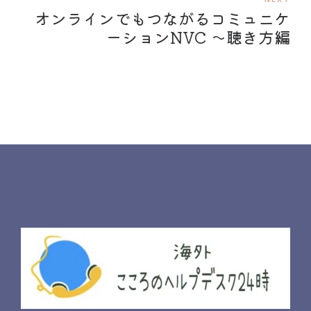
オンラインでもつながるコミュニケ
ーションNVC 〜聴き方編