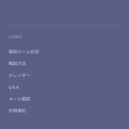
LINKS
相談ルーム状況
相談方法
カレンダー
Q＆A
メール相談
利用規約