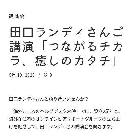
講演会
田口ランディさんご
講演「つながるチカ
ラ、癒しのカタチ」
6月 10, 2020
0
田口ランディさんと語り合いませんか？
「海外こころのヘルプデスク24時」では、設立2周年と、
海外在住者のオンラインピアサポートグループの立ち上
げを記念して、田口ランディさん講演会を開きます。