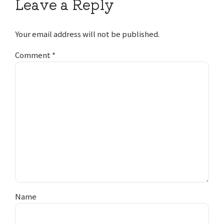
Leave a Reply
Your email address will not be published.
Comment
*
Name