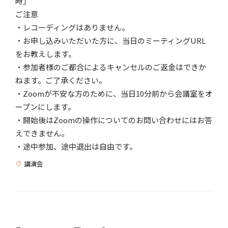
時」
ご注意
・レコーディングはありません。
・お申し込みいただいた方に、当日のミーティングURL
をお教えします。
・参加者様のご都合によるキャンセルのご返金はできか
ねます。ご了承ください。
・Zoomが不安な方のために、当日10分前から会議室をオ
ープンにします。
・開始後はZoomの操作についてのお問い合わせにはお答
えできません。
・途中参加、途中退出は自由です。
講演会