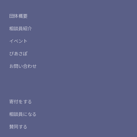
団体概要
相談員紹介
イベント
ぴあさぽ
お問い合わせ
寄付をする
相談員になる
賛同する