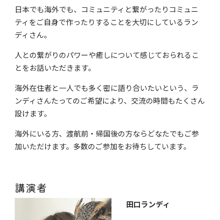
日本でも海外でも、コミュニティと繋がったりコミュニ
ティをご自身で作ったりすることを大切にしているラン
ディさん。
人との繋がりのパワーや癒しについて感じておられるこ
とをお話いただきます。
海外在住者と一人でも多く密に語り合いたいという、ラ
ンディさんたってのご希望により、交流の時間もたくさん
設けます。
海外にいる方、渡航前・帰国後の方ならどなたでもご参
加いただけます。多数のご参加をお待ちしています。
講演者​
田口ランディ