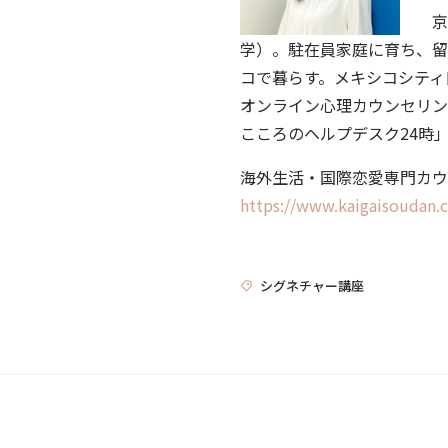
京
学）。駐在員家庭に育ち、留
コで暮らす。メキシコシティ
オンライン心理カウンセリン
こころのヘルプデスク24時
海外生活・国際恋愛専門カウ
https://www.kaigaisoudan
シグネチャー講座