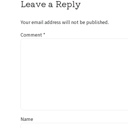
Leave a Reply
Your email address will not be published.
Comment
*
Name