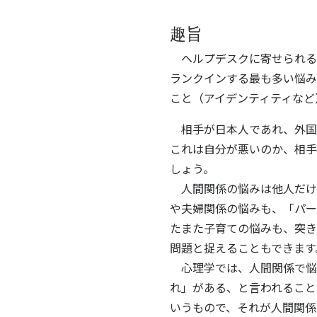
趣旨
ヘルプデスクに寄せられる
ランクインする最も多い悩み
こと（アイデンティティなど
相手が日本人であれ、外国
これは自分が悪いのか、相手
しょう。
人間関係の悩みは他人だけ
や夫婦関係の悩みも、「パー
たまた子育ての悩みも、突き
問題と捉えることもできます
心理学では、人間関係で悩
れ」がある、と言われること
いうもので、それが人間関係