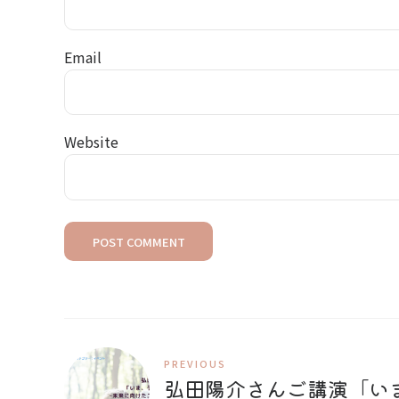
Email
Website
POST COMMENT
PREVIOUS
弘田陽介さんご講演「い