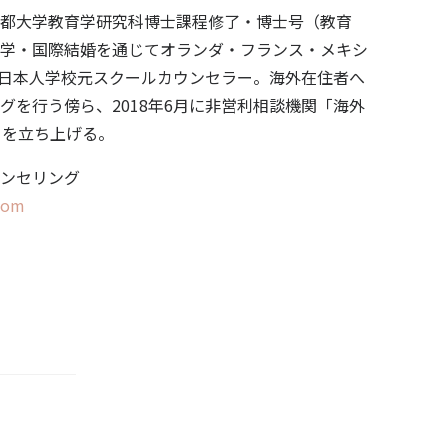
都大学教育学研究科博士課程修了・博士号（教育
学・国際結婚を通じてオランダ・フランス・メキシ
日本人学校元スクールカウンセラー。海外在住者へ
グを行う傍ら、2018年6月に非営利相談機関「海外
」を立ち上げる。
ンセリング
.com