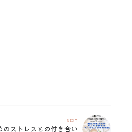
NEXT
めのストレスとの付き合い