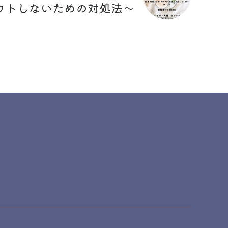
ウトしないための対処法〜