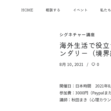
HOME
相談する
イベント
私た
シグネチャー講座
海外生活で役立
ンダリー（境界
8月 10, 2021
0
開催日：日本時間 2021年8月
参加費：3000円（Paypa
講師：秋田まき（心理カウン