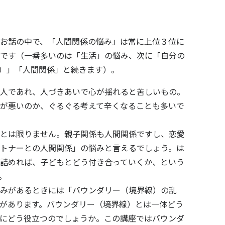
お話の中で、「人間関係の悩み」は常に上位３位に
です（一番多いのは「生活」の悩み、次に「自分の
）」「人間関係」と続きます）。
人であれ、人づきあいで心が揺れると苦しいもの。
が悪いのか、ぐるぐる考えて辛くなることも多いで
とは限りません。親子関係も人間関係ですし、恋愛
トナーとの人間関係」の悩みと言えるでしょう。は
詰めれば、子どもとどう付き合っていくか、という
。
みがあるときには「バウンダリー（境界線）の乱
があります。バウンダリー（境界線）とは一体どう
にどう役立つのでしょうか。この講座ではバウンダ