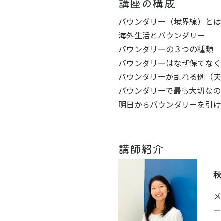
講座の構成
バウンダリー（境界線）とは
海外生活とバウンダリー
バウンダリーの３つの種類
バウンダリーはなぜ保てなく
バウンダリーが乱れる例（夫
バウンダリーで最も大切なの
明日からバウンダリーを引ける
講師紹介
秋
メ
ー