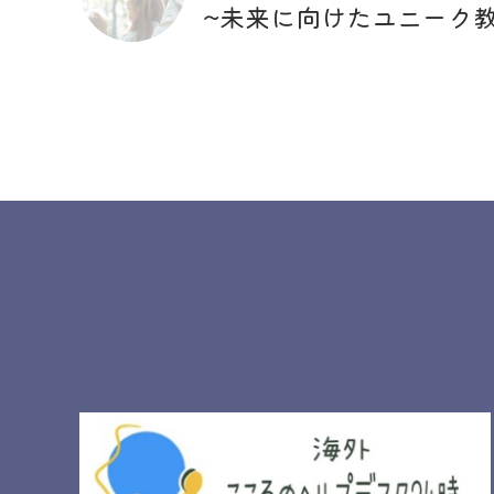
~未来に向けたユニーク