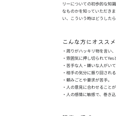
リーについての初歩的な知識
なものかを知っていただきま
い、こういう時はどうしたら
こんな方にオススメ
・周りがハッキリ物を言い、
・雰囲気に押し切られてYe
・苦手な人・嫌いな人がいて
・相手の気分に振り回される
・頼みごとや要求が苦手。
・人の意見に合わせることが
・人の感情に敏感で、巻き込