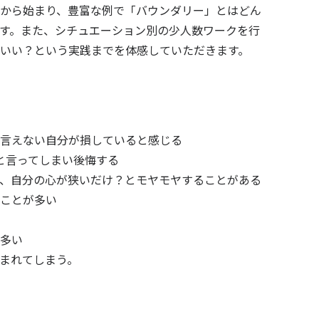
から始まり、豊富な例で「バウンダリー」とはどん
す。また、シチュエーション別の少人数ワークを行
いい？という実践までを体感していただきます。
言えない自分が損していると感じる
sと言ってしまい後悔する
、自分の心が狭いだけ？とモヤモヤすることがある
ことが多い
多い
まれてしまう。