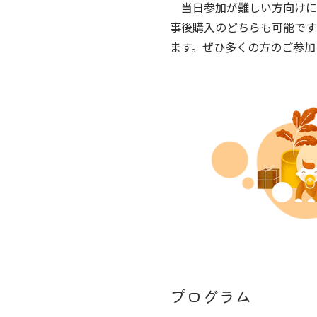
当日参加が難しい方向けに
事後購入のどちらも可能です
ます。
ぜひ多くの方のご参加
プログラム