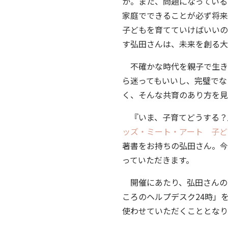
か。また、問題になっている
家庭でできることが必ず将来
子どもを育てていけばいいの
す弘田さんは、未来を創る大
不確かな時代を親子で生き
ら迷ってもいいし、完璧でな
く、そんな共育のあり方を見
『いま、子育てどうする？
ッズ・ミート・アート 子ど
著書をお持ちの弘田さん。今
っていただきます。
開催にあたり、弘田さんの
ころのヘルプデスク24時」
使わせていただくこととなり