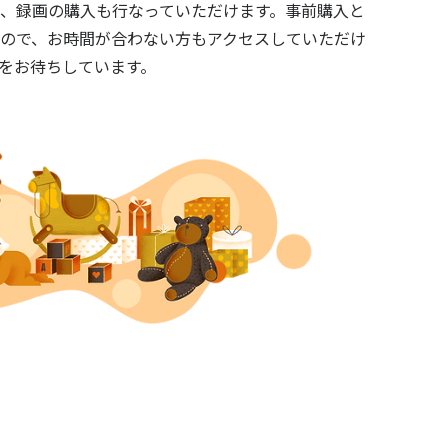
、録画の購入も行なっていただけます。事前購入と
ので、お時間が合わない方もアクセスしていただけ
をお待ちしています。