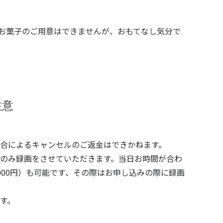
お菓子のご用意はできませんが、おもてなし気分で
注意
合によるキャンセルのご返金はできかねます。
のみ録画をさせていただきます。当日お時間が合わ
000円
）も可能です、その際はお申し込みの際に録画
す。