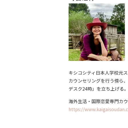
キシコシティ日本人学校元ス
カウンセリングを行う傍ら、
デスク24時」を立ち上げる
海外生活・国際恋愛専門カウ
https://www.kaigaisoudan