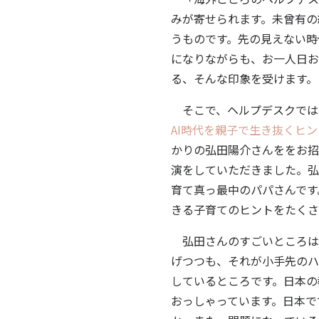
みが寄せられます。未曾有の
うものです。先の見えない時
になりながらも、お一人日お
る、そんな印象を受けます。
そこで、ヘルプデスクでは
AI時代を親子で生き抜くヒン
かりの弘田陽介さんををお招
演をしていただきました。弘
育て真っ最中のパパさんです
きる子育てのヒントをたくさ
弘田さんのすごいところは
げつつも、それが小手先のハ
しているところです。日本の
おっしゃっています。日本で