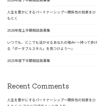
人生を豊かにするパートナーシップ〜関係性の知恵をひ
もとく
2026年度上半期相談員募集
いつでも、どこでも活かせるあなたの強み! 〜持って歩け
る「ポータブルスキル」を見つけよう〜」
2025年度下半期相談員募集
Recent Comments
人生を豊かにするパートナーシップ〜関係性の知恵をひ
もとく
に
過去の受講者さんの声
より