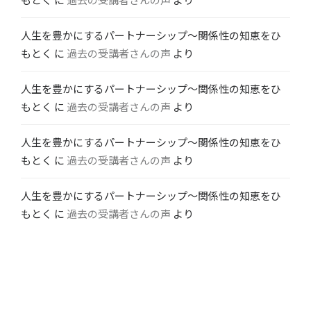
人生を豊かにするパートナーシップ〜関係性の知恵をひ
もとく
に
過去の受講者さんの声
より
人生を豊かにするパートナーシップ〜関係性の知恵をひ
もとく
に
過去の受講者さんの声
より
人生を豊かにするパートナーシップ〜関係性の知恵をひ
もとく
に
過去の受講者さんの声
より
人生を豊かにするパートナーシップ〜関係性の知恵をひ
もとく
に
過去の受講者さんの声
より