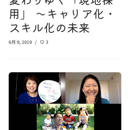
用」 〜キャリア化・
スキル化の未来
6月 9, 2019
3