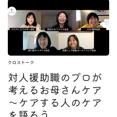
クロストーク
対人援助職のプロが
考えるお母さんケア
〜ケアする人のケア
を語ろう