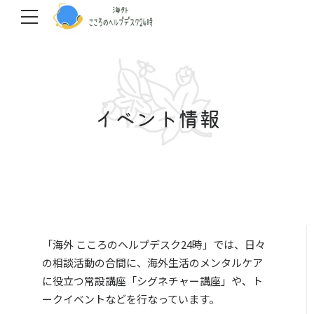
イベント情報
「海外 こころのヘルプデスク24時」では、日々
の相談活動の合間に、海外生活のメンタルケア
に役立つ常設講座「シグネチャー講座」や、ト
ークイベントなどを行なっています。