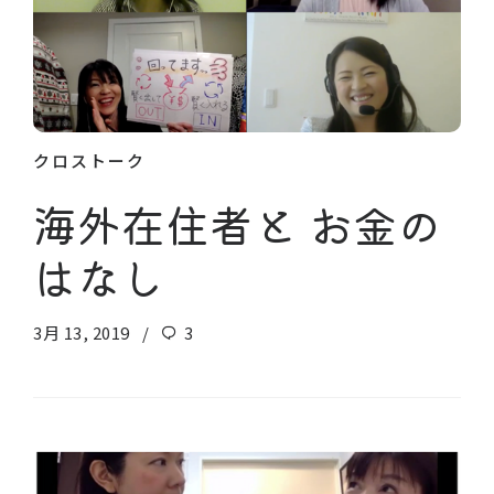
クロストーク
海外在住者と お金の
はなし
3月 13, 2019
3