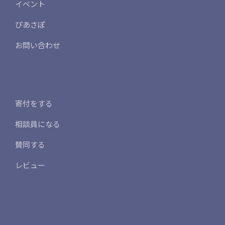
イベント
ぴあさぽ
お問い合わせ
寄付をする
相談員になる
賛同する
レビュー