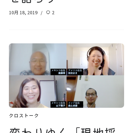
10月 18, 2019
2
クロストーク
変わりゆく「現地採