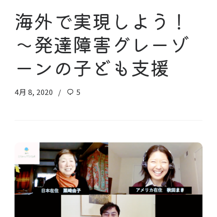
海外で実現しよう！
〜発達障害グレーゾ
ーンの子ども支援
4月 8, 2020
5