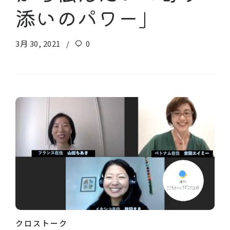
添いのパワー」
3月 30, 2021
0
クロストーク