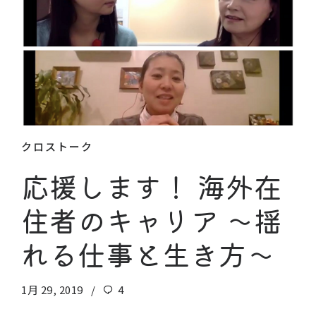
クロストーク
応援します！ 海外在
住者のキャリア 〜揺
れる仕事と生き方〜
1月 29, 2019
4