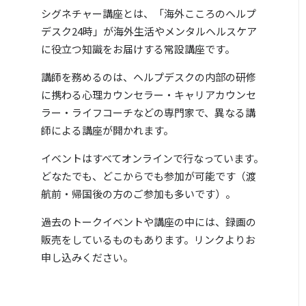
シグネチャー講座とは、「海外こころのヘルプ
デスク24時」が海外生活やメンタルヘルスケア
に役立つ知識をお届けする常設講座です。
講師を務めるのは、ヘルプデスクの内部の研修
に携わる心理カウンセラー・キャリアカウンセ
ラー・ライフコーチなどの専門家で、異なる講
師による講座が開かれます。
イベントはすべてオンラインで行なっています。
どなたでも、どこからでも参加が可能です（渡
航前・帰国後の方のご参加も多いです）。
過去のトークイベントや講座の中には、録画の
販売をしているものもあります。リンクよりお
申し込みください。