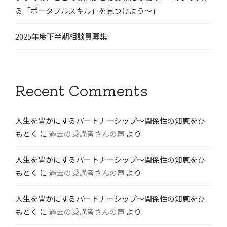
る「ポータブルスキル」を見つけよう〜」
2025年度下半期相談員募集
Recent Comments
人生を豊かにするパートナーシップ〜関係性の知恵をひ
もとく
に
過去の受講者さんの声
より
人生を豊かにするパートナーシップ〜関係性の知恵をひ
もとく
に
過去の受講者さんの声
より
人生を豊かにするパートナーシップ〜関係性の知恵をひ
もとく
に
過去の受講者さんの声
より