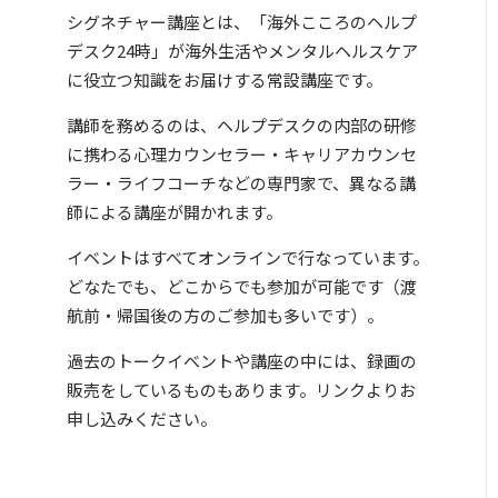
シグネチャー講座とは、「海外こころのヘルプ
デスク24時」が海外生活やメンタルヘルスケア
に役立つ知識をお届けする常設講座です。
講師を務めるのは、ヘルプデスクの内部の研修
に携わる心理カウンセラー・キャリアカウンセ
ラー・ライフコーチなどの専門家で、異なる講
師による講座が開かれます。
イベントはすべてオンラインで行なっています。
どなたでも、どこからでも参加が可能です（渡
航前・帰国後の方のご参加も多いです）。
過去のトークイベントや講座の中には、録画の
販売をしているものもあります。リンクよりお
申し込みください。