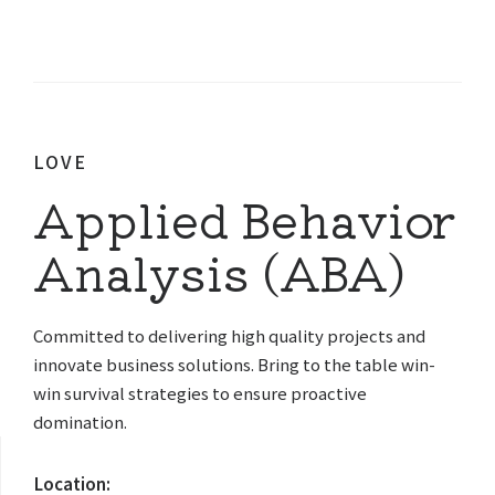
LOVE
Applied Behavior
Analysis (ABA)
Committed to delivering high quality projects and
innovate business solutions. Bring to the table win-
win survival strategies to ensure proactive
domination.
Location: