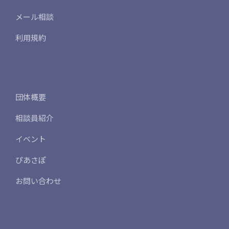
メール相談
利用規約
団体概要
相談員紹介
イベント
ぴあさぽ
お問い合わせ