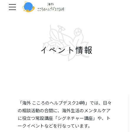
イベント情報
「海外 こころのヘルプデスク24時」では、日々
の相談活動の合間に、海外生活のメンタルケア
に役立つ常設講座「シグネチャー講座」や、ト
ークイベントなどを行なっています。