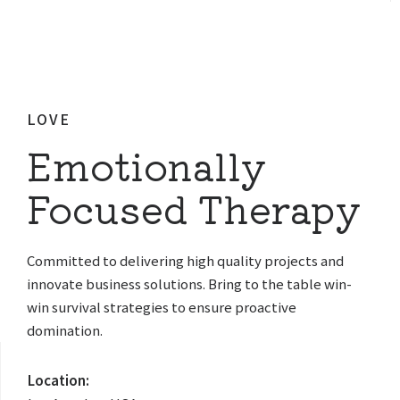
LOVE
Emotionally
Focused Therapy
Committed to delivering high quality projects and
innovate business solutions. Bring to the table win-
win survival strategies to ensure proactive
domination.
Location: