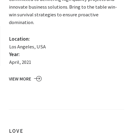
innovate business solutions. Bring to the table win-
win survival strategies to ensure proactive
domination.
Location:
Los Angeles, USA
Year:
April, 2021
VIEW MORE
LOVE