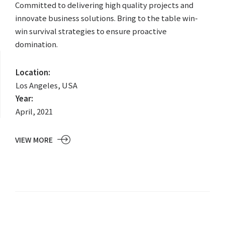
Committed to delivering high quality projects and
innovate business solutions. Bring to the table win-
win survival strategies to ensure proactive
domination.
Location:
Los Angeles, USA
Year:
April, 2021
VIEW MORE