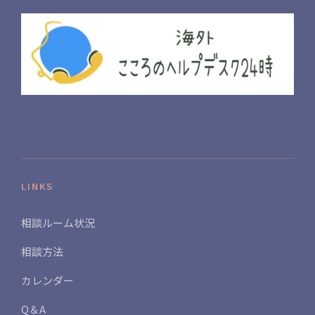
LINKS
相談ルーム状況
相談方法
カレンダー
Q＆A