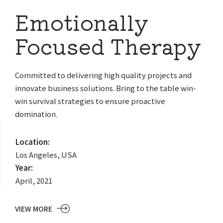
Emotionally
Focused Therapy
Committed to delivering high quality projects and
innovate business solutions. Bring to the table win-
win survival strategies to ensure proactive
domination.
Location:
Los Angeles, USA
Year:
April, 2021
VIEW MORE