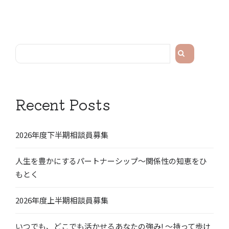
検
索
Recent Posts
2026年度下半期相談員募集
人生を豊かにするパートナーシップ〜関係性の知恵をひ
もとく
2026年度上半期相談員募集
いつでも、どこでも活かせるあなたの強み! 〜持って歩け