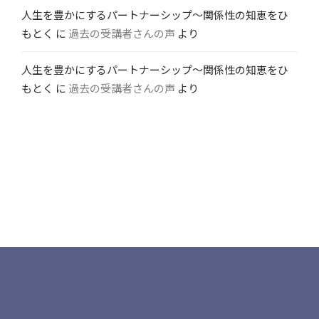
人生を豊かにするパートナーシップ〜関係性の知恵をひ
もとく
に
過去の受講者さんの声
より
人生を豊かにするパートナーシップ〜関係性の知恵をひ
もとく
に
過去の受講者さんの声
より