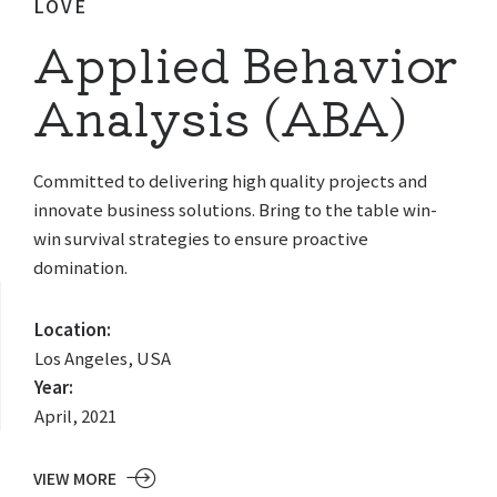
LOVE
Applied Behavior
Analysis (ABA)
Committed to delivering high quality projects and
innovate business solutions. Bring to the table win-
win survival strategies to ensure proactive
domination.
Location:
Los Angeles, USA
Year:
April, 2021
VIEW MORE