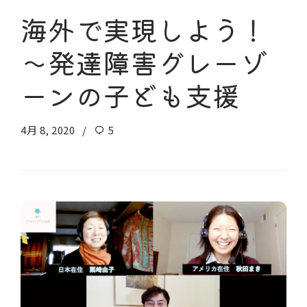
海外で実現しよう！
〜発達障害グレーゾ
ーンの子ども支援
4月 8, 2020
5