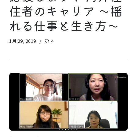
住者のキャリア 〜揺
れる仕事と生き方〜
1月 29, 2019
4