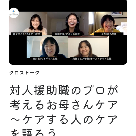
クロストーク
対人援助職のプロが
考えるお母さんケア
〜ケアする人のケア
を語ろう