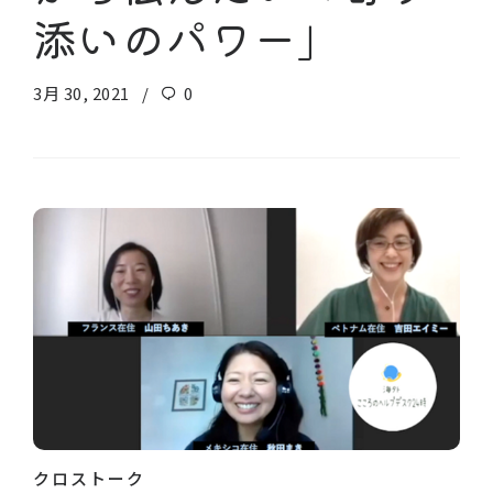
添いのパワー」
3月 30, 2021
0
クロストーク