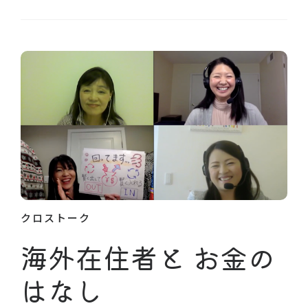
クロストーク
海外在住者と お金の
はなし