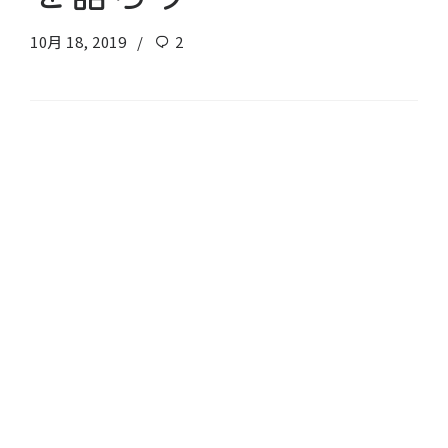
10月 18, 2019
2