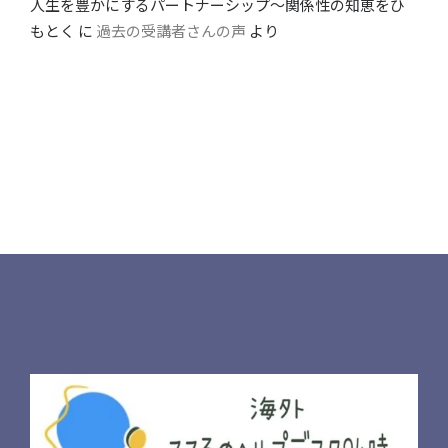
人生を豊かにするパートナーシップ〜関係性の知恵をひ
もとく
に
過去の受講者さんの声
より