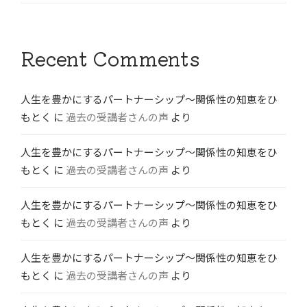
Recent Comments
人生を豊かにするパートナーシップ〜関係性の知恵をひ
もとく
に
過去の受講者さんの声
より
人生を豊かにするパートナーシップ〜関係性の知恵をひ
もとく
に
過去の受講者さんの声
より
人生を豊かにするパートナーシップ〜関係性の知恵をひ
もとく
に
過去の受講者さんの声
より
人生を豊かにするパートナーシップ〜関係性の知恵をひ
もとく
に
過去の受講者さんの声
より