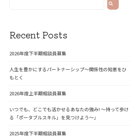
検
索
Recent Posts
2026年度下半期相談員募集
人生を豊かにするパートナーシップ〜関係性の知恵をひ
もとく
2026年度上半期相談員募集
いつでも、どこでも活かせるあなたの強み! 〜持って歩け
る「ポータブルスキル」を見つけよう〜」
2025年度下半期相談員募集