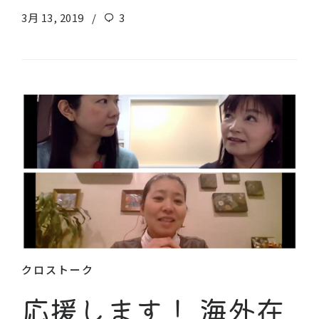
3月 13, 2019
3
クロストーク
応援します！ 海外在