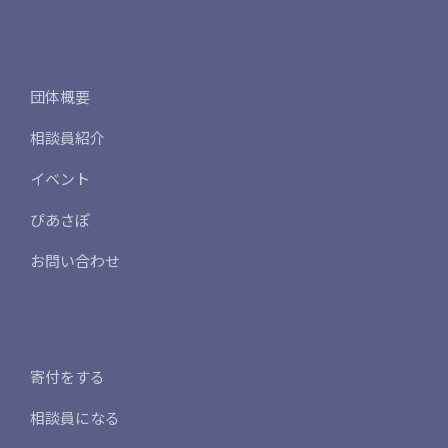
団体概要
相談員紹介
イベント
ぴあさぽ
お問い合わせ
寄付をする
相談員になる