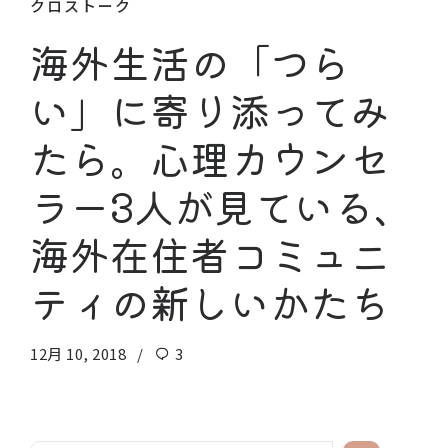
クロストーク
海外生活の「つら
い」に寄り添ってみ
たら。心理カウンセ
ラー3人が見ている、
海外在住者コミュニ
ティの新しいかたち
12月 10, 2018
3