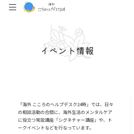
イベント情報
「海外 こころのヘルプデスク24時」では、日々
の相談活動の合間に、海外生活のメンタルケア
に役立つ常設講座「シグネチャー講座」や、ト
ークイベントなどを行なっています。