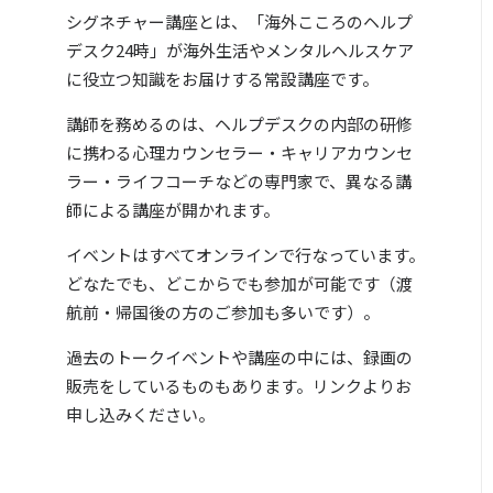
シグネチャー講座とは、「海外こころのヘルプ
デスク24時」が海外生活やメンタルヘルスケア
に役立つ知識をお届けする常設講座です。
講師を務めるのは、ヘルプデスクの内部の研修
に携わる心理カウンセラー・キャリアカウンセ
ラー・ライフコーチなどの専門家で、異なる講
師による講座が開かれます。
イベントはすべてオンラインで行なっています。
どなたでも、どこからでも参加が可能です（渡
航前・帰国後の方のご参加も多いです）。
過去のトークイベントや講座の中には、録画の
販売をしているものもあります。リンクよりお
申し込みください。