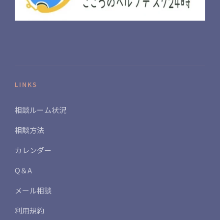
LINKS
相談ルーム状況
相談方法
カレンダー
Q＆A
メール相談
利用規約