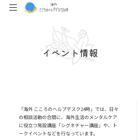
イベント情報
「海外 こころのヘルプデスク24時」では、日々
の相談活動の合間に、海外生活のメンタルケア
に役立つ常設講座「シグネチャー講座」や、ト
ークイベントなどを行なっています。