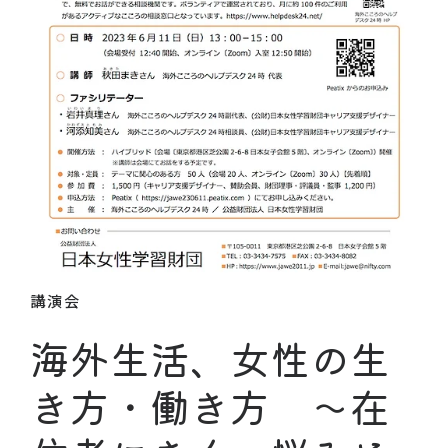
講演会
海外生活、女性の生
き方・働き方 ～在