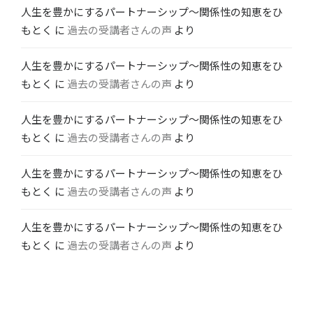
人生を豊かにするパートナーシップ〜関係性の知恵をひ
もとく
に
過去の受講者さんの声
より
人生を豊かにするパートナーシップ〜関係性の知恵をひ
もとく
に
過去の受講者さんの声
より
人生を豊かにするパートナーシップ〜関係性の知恵をひ
もとく
に
過去の受講者さんの声
より
人生を豊かにするパートナーシップ〜関係性の知恵をひ
もとく
に
過去の受講者さんの声
より
人生を豊かにするパートナーシップ〜関係性の知恵をひ
もとく
に
過去の受講者さんの声
より