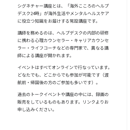
シグネチャー講座とは、「海外こころのヘルプ
デスク24時」が海外生活やメンタルヘルスケア
に役立つ知識をお届けする常設講座です。
講師を務めるのは、ヘルプデスクの内部の研修
に携わる心理カウンセラー・キャリアカウンセ
ラー・ライフコーチなどの専門家で、異なる講
師による講座が開かれます。
イベントはすべてオンラインで行なっています。
どなたでも、どこからでも参加が可能です（渡
航前・帰国後の方のご参加も多いです）。
過去のトークイベントや講座の中には、録画の
販売をしているものもあります。リンクよりお
申し込みください。