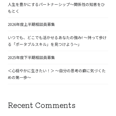
人生を豊かにするパートナーシップ〜関係性の知恵をひ
もとく
2026年度上半期相談員募集
いつでも、どこでも活かせるあなたの強み! 〜持って歩け
る「ポータブルスキル」を見つけよう〜」
2025年度下半期相談員募集
＜心穏やかに生きたい！＞ 〜自分の思考の癖に気づくた
めの第一歩〜
Recent Comments