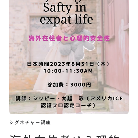
シグネチャー講座