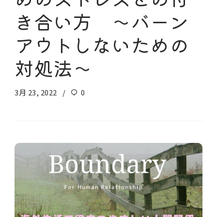
き合い方 〜バーン
アウトしないための
対処法〜
3月 23, 2022
0