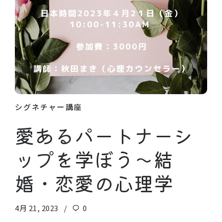
シグネチャー講座
愛あるパートナーシ
ップを学ぼう〜結
婚・恋愛の心理学
4月 21, 2023
0