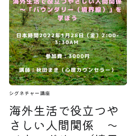
シグネチャー講座
海外生活で役立つや
さしい人間関係 〜