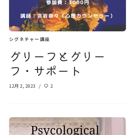
シグネチャー講座
グリーフとグリー
フ・サポート
12月 2, 2023
2