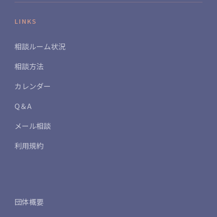
LINKS
相談ルーム状況
相談方法
カレンダー
Q＆A
メール相談
利用規約
団体概要