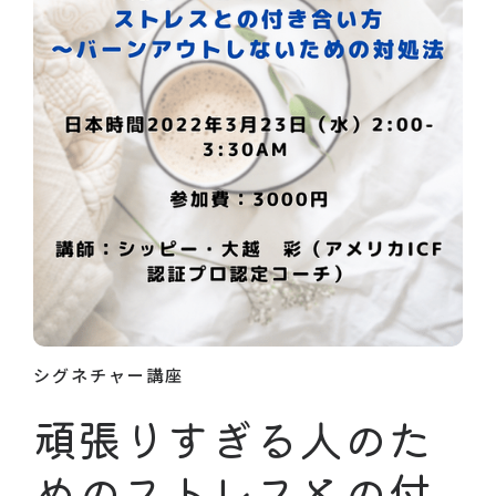
シグネチャー講座
頑張りすぎる人のた
めのストレスとの付