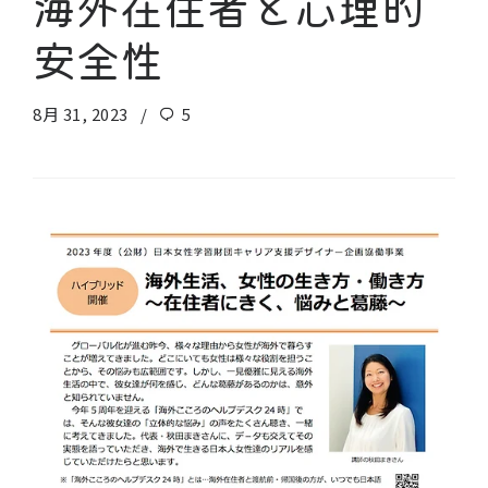
海外在住者と心理的
安全性
8月 31, 2023
5