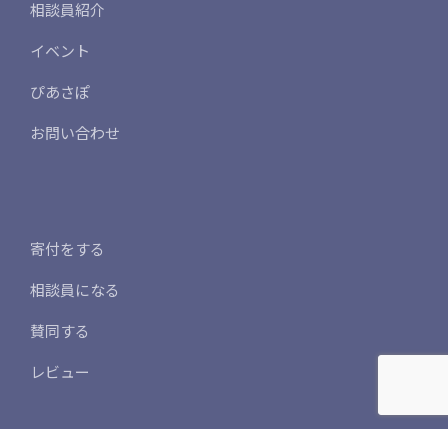
相談員紹介
イベント
ぴあさぽ
お問い合わせ
寄付をする
相談員になる
賛同する
レビュー