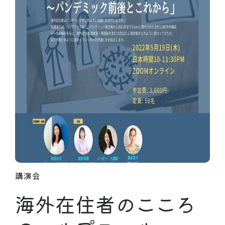
講演会
海外在住者のこころ