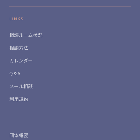
LINKS
相談ルーム状況
相談方法
カレンダー
Q＆A
メール相談
利用規約
団体概要