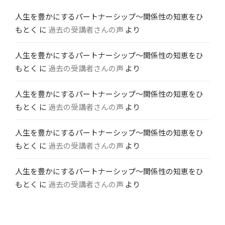
人生を豊かにするパートナーシップ〜関係性の知恵をひ
もとく
に
過去の受講者さんの声
より
人生を豊かにするパートナーシップ〜関係性の知恵をひ
もとく
に
過去の受講者さんの声
より
人生を豊かにするパートナーシップ〜関係性の知恵をひ
もとく
に
過去の受講者さんの声
より
人生を豊かにするパートナーシップ〜関係性の知恵をひ
もとく
に
過去の受講者さんの声
より
人生を豊かにするパートナーシップ〜関係性の知恵をひ
もとく
に
過去の受講者さんの声
より