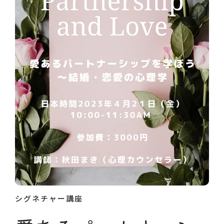
シグネチャー講座