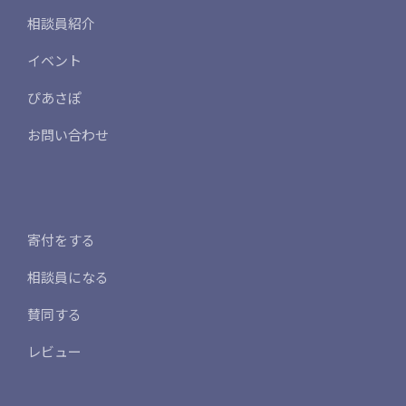
相談員紹介
イベント
ぴあさぽ
お問い合わせ
寄付をする
相談員になる
賛同する
レビュー