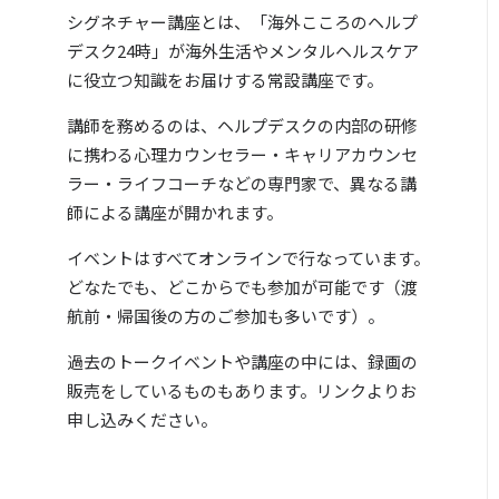
シグネチャー講座とは、「海外こころのヘルプ
デスク24時」が海外生活やメンタルヘルスケア
に役立つ知識をお届けする常設講座です。
講師を務めるのは、ヘルプデスクの内部の研修
に携わる心理カウンセラー・キャリアカウンセ
ラー・ライフコーチなどの専門家で、異なる講
師による講座が開かれます。
イベントはすべてオンラインで行なっています。
どなたでも、どこからでも参加が可能です（渡
航前・帰国後の方のご参加も多いです）。
過去のトークイベントや講座の中には、録画の
販売をしているものもあります。リンクよりお
申し込みください。