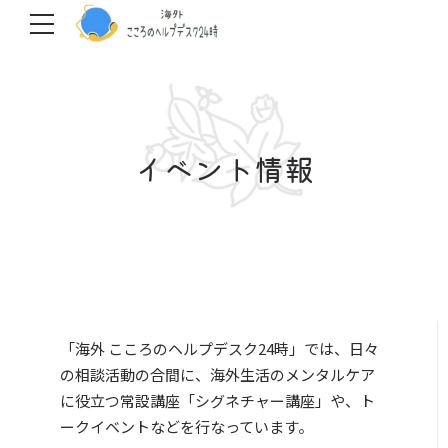
イベント情報
「海外 こころのヘルプデスク24時」では、日々
の相談活動の合間に、海外生活のメンタルケア
に役立つ常設講座「シグネチャー講座」や、ト
ークイベントなどを行なっています。