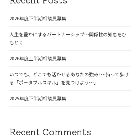
2026年度下半期相談員募集
人生を豊かにするパートナーシップ〜関係性の知恵をひ
もとく
2026年度上半期相談員募集
いつでも、どこでも活かせるあなたの強み! 〜持って歩け
る「ポータブルスキル」を見つけよう〜」
2025年度下半期相談員募集
Recent Comments